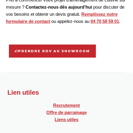
mesure ?
Contactez-nous dès aujourd’hui
pour discuter de
vos besoins et obtenir un devis gratuit.
Remplissez notre
formulaire de contact
ou appelez-nous au
04 70 58 59 01
.
PRENDRE RDV AU SHOWROOM
Lien utiles
Recrutement
Offre de parrainage
Liens utiles