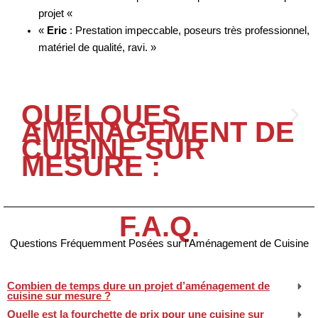
projet «
«
Eric
: Prestation impeccable, poseurs très professionnel,
matériel de qualité, ravi. »
QUELQUES
AMÉNAGEMENT DE
CUISINE SUR
MESURE :
F.A.Q.
Questions Fréquemment Posées sur l’Aménagement de Cuisine
Combien de temps dure un projet d’aménagement de
cuisine sur mesure ?
Quelle est la fourchette de prix pour une cuisine sur