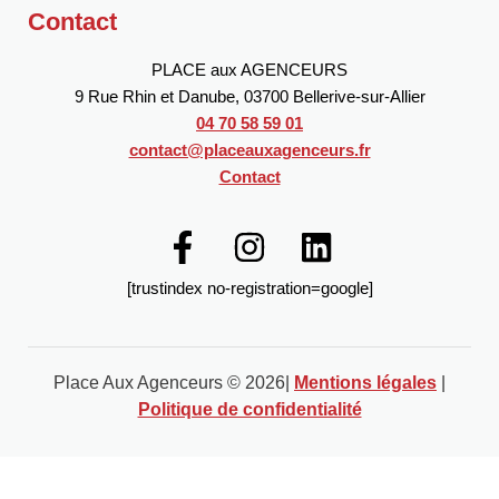
Contact
PLACE aux AGENCEURS
9 Rue Rhin et Danube, 03700 Bellerive-sur-Allier
04 70 58 59 01
contact@placeauxagenceurs.fr
Contact
[trustindex no-registration=google]
Place Aux Agenceurs © 2026|
Mentions légales
|
Politique de confidentialité