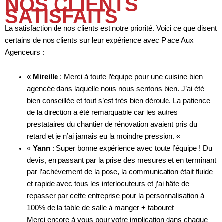
NOS CLIENTS
SATISFAITS
La satisfaction de nos clients est notre priorité. Voici ce que disent
certains de nos clients sur leur expérience avec Place Aux
Agenceurs :
«
Mireille
: Merci à toute l’équipe pour une cuisine bien
agencée dans laquelle nous nous sentons bien. J’ai été
bien conseillée et tout s’est très bien déroulé. La patience
de la direction a été remarquable car les autres
prestataires du chantier de rénovation avaient pris du
retard et je n’ai jamais eu la moindre pression. «
«
Yann
: Super bonne expérience avec toute l’équipe ! Du
devis, en passant par la prise des mesures et en terminant
par l’achèvement de la pose, la communication était fluide
et rapide avec tous les interlocuteurs et j’ai hâte de
repasser par cette entreprise pour la personnalisation à
100% de la table de salle à manger + tabouret
Merci encore à vous pour votre implication dans chaque