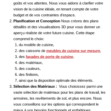
goûts et vos attentes. Nous vous aidons à clarifier votre
vision de la cuisine idéale, en tenant compte de votre
budget et de vos contraintes d’espace.
Planification et Conception
Nous créons des plans
détaillés et des visualisations 3D pour vous donner un
aperçu réaliste de votre future cuisine. Cette étape
comprend le choix:
du modèle de cuisine,
des caissons de
meubles de cuisine sur mesure
,
des
façades de porte de cuisine
,
des matériaux,
des couleurs,
des finitions,
ainsi que la disposition optimale des éléments.
Sélection des Matériaux :
Vous choisissez parmi une
vaste sélection de matériaux pour les plans de travail, les
armoires, les revêtements de sol, et plus encore. Nous
vous conseillons sur les options qui correspondent le
mieux à vos besoins fonctionnels et esthétiques.