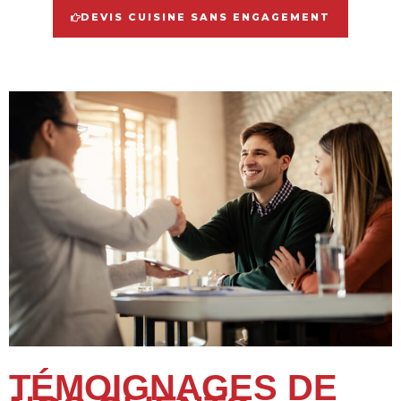
DEVIS CUISINE SANS ENGAGEMENT
TÉMOIGNAGES DE