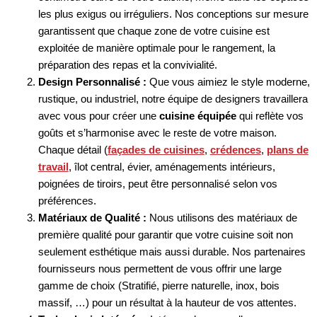
les plus exigus ou irréguliers. Nos conceptions sur mesure
garantissent que chaque zone de votre cuisine est
exploitée de manière optimale pour le rangement, la
préparation des repas et la convivialité.
Design Personnalisé :
Que vous aimiez le style moderne,
rustique, ou industriel, notre équipe de designers travaillera
avec vous pour créer une
cuisine équipée
qui reflète vos
goûts et s’harmonise avec le reste de votre maison.
Chaque détail (
façades de cuisines
,
crédences
,
plans de
travail
, îlot central, évier, aménagements intérieurs,
poignées de tiroirs, peut être personnalisé selon vos
préférences.
Matériaux de Qualité :
Nous utilisons des matériaux de
première qualité pour garantir que votre cuisine soit non
seulement esthétique mais aussi durable. Nos partenaires
fournisseurs nous permettent de vous offrir une large
gamme de choix (Stratifié, pierre naturelle, inox, bois
massif, …) pour un résultat à la hauteur de vos attentes.