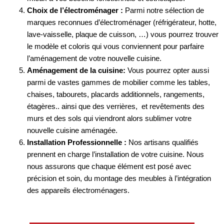
Choix de l’électroménager :
Parmi notre sélection de
marques reconnues d’électroménager (réfrigérateur, hotte,
lave-vaisselle, plaque de cuisson, …) vous pourrez trouver
le modèle et coloris qui vous conviennent pour parfaire
l’aménagement de votre nouvelle cuisine.
Aménagement de la cuisine:
Vous pourrez opter aussi
parmi de vastes gammes de mobilier comme les tables,
chaises, tabourets, placards additionnels, rangements,
étagères.. ainsi que des verrières, et revêtements des
murs et des sols qui viendront alors sublimer votre
nouvelle cuisine aménagée.
Installation Professionnelle :
Nos artisans qualifiés
prennent en charge l’installation de votre cuisine. Nous
nous assurons que chaque élément est posé avec
précision et soin, du montage des meubles à l’intégration
des appareils électroménagers.