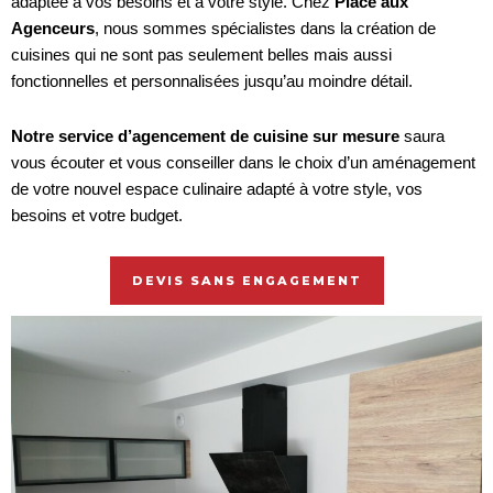
adaptée à vos besoins et à votre style. Chez
Place aux
Agenceurs
, nous sommes spécialistes dans la création de
cuisines qui ne sont pas seulement belles mais aussi
fonctionnelles et personnalisées jusqu’au moindre détail.
Notre service d’agencement de cuisine sur mesure
saura
vous écouter et vous conseiller dans le choix d’un aménagement
de votre nouvel espace culinaire adapté à votre style, vos
besoins et votre budget.
DEVIS SANS ENGAGEMENT