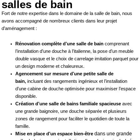
salles de bain
Fort de notre expertise dans le domaine de la salle de bain, nous
avons accompagné de nombreux clients dans leur projet
d’aménagement :
Rénovation complète d’une salle de bain
comprenant
l’installation d’une douche à l’italienne, la pose d’un meuble
double vasque et le choix de carrelage imitation parquet pour
un design moderne et chaleureux.
Agencement sur mesure d’une petite salle de
bain,
incluant des rangements ingénieux et l’installation
d’une cabine de douche optimisée pour maximiser l’espace
disponible.
Création d’une salle de bains familiale spacieuse
avec
une grande baignoire, une douche séparée et plusieurs
zones de rangement pour faciliter le quotidien de toute la
famille.
dans une grande
Mise en place d’un espace bien-être