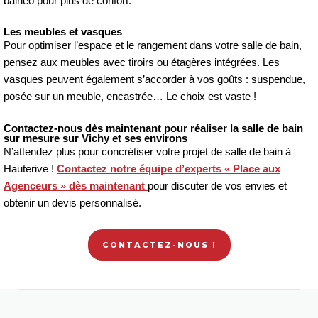
balnéo pour plus de confort.
Les meubles et vasques
Pour optimiser l’espace et le rangement dans votre salle de bain,
pensez aux meubles avec tiroirs ou étagères intégrées. Les
vasques peuvent également s’accorder à vos goûts : suspendue,
posée sur un meuble, encastrée… Le choix est vaste !
Contactez-nous dès maintenant pour réaliser la salle de bain
sur mesure sur Vichy et ses environs
N’attendez plus pour concrétiser votre projet de salle de bain à
Hauterive !
Contactez notre équipe d’experts « Place aux
Agenceurs » dès maintenant
pour discuter de vos envies et
obtenir un devis personnalisé.
CONTACTEZ-NOUS !