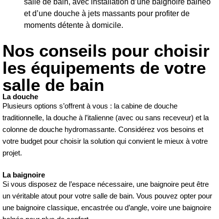
salle de bain, avec installation d’une baignoire balnéo
et d’une douche à jets massants pour profiter de
moments détente à domicile.
Nos conseils pour choisir
les équipements de votre
salle de bain
La douche
Plusieurs options s’offrent à vous : la cabine de douche
traditionnelle, la douche à l’italienne (avec ou sans receveur) et la
colonne de douche hydromassante. Considérez vos besoins et
votre budget pour choisir la solution qui convient le mieux à votre
projet.
La baignoire
Si vous disposez de l’espace nécessaire, une baignoire peut être
un véritable atout pour votre salle de bain. Vous pouvez opter pour
une baignoire classique, encastrée ou d’angle, voire une baignoire