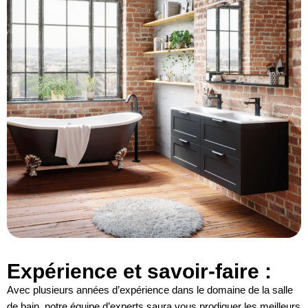
Expérience et savoir-faire :
Avec plusieurs années d’expérience dans le domaine de la salle
de bain, notre équipe d’experts saura vous prodiguer les meilleurs