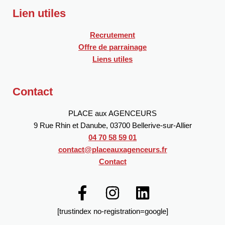
Lien utiles
Recrutement
Offre de parrainage
Liens utiles
Contact
PLACE aux AGENCEURS
9 Rue Rhin et Danube, 03700 Bellerive-sur-Allier
04 70 58 59 01
contact@placeauxagenceurs.fr
Contact
[trustindex no-registration=google]