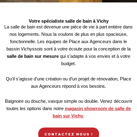
Votre spécialiste salle de bain à Vichy
La salle de bain est devenue une pièce de vie à part entière dans
nos logements. Nous la voulons de plus en plus spacieuse,
fonctionnelle. Les équipes de Place aux Agenceurs dans le
bassin Vichyssois sont à votre écoute pour la conception de la
salle de bain sur mesure
qui s’adapte à vos envies et à votre
budget.
Qu’il s’agisse d’une création ou d’un projet de rénovation, Place
aux Agenceurs répond à vos besoins.
Baignoire ou douche, vasque simple ou double. Venez découvrir
toutes les options dans notre
magasin showroom de salle de
bain sur Vichy
.
CONTACTEZ NOUS !