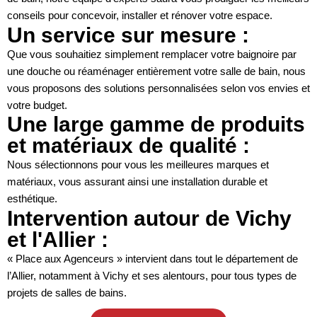
conseils pour concevoir, installer et rénover votre espace.
Un service sur mesure :
Que vous souhaitiez simplement remplacer votre baignoire par
une douche ou réaménager entièrement votre salle de bain, nous
vous proposons des solutions personnalisées selon vos envies et
votre budget.
Une large gamme de produits
et matériaux de qualité :
Nous sélectionnons pour vous les meilleures marques et
matériaux, vous assurant ainsi une installation durable et
esthétique.
Intervention autour de Vichy
et l'Allier :
« Place aux Agenceurs » intervient dans tout le département de
l’Allier, notamment à Vichy et ses alentours, pour tous types de
projets de salles de bains.