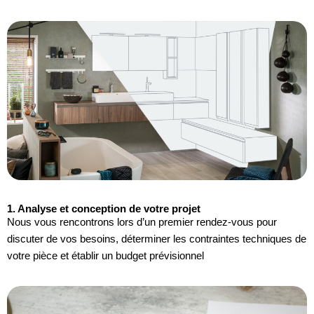
1. Analyse et conception de votre projet
Nous vous rencontrons lors d’un premier rendez-vous pour
discuter de vos besoins, déterminer les contraintes techniques de
votre pièce et établir un budget prévisionnel