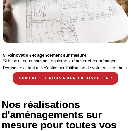
5. Rénovation et agencement sur mesure
Si besoin, nous pouvons également rénover et réaménager
l’espace existant afin d’optimiser l’utilisation de votre salle de bain.
CONTACTEZ NOUS POUR EN DISCUTER !
Nos réalisations
d'aménagements sur
mesure pour toutes vos