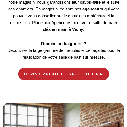
notre magasin, nous garantissons leur savoir-faire et le suivi
des chantiers. En magasin, ce sont nos
agenceurs
qui vont
pouvoir vous conseiller sur le choix des matériaux et la
disposition. Place aux Agenceurs pour votre
salle de bain
clés en main à Vichy
.
Douche ou baignoire ?
Découvrez la large gamme de meubles et de façades pour la
réalisation de votre salle de bain sur mesure.
DEVIS GRATUIT DE SALLE DE BAIN