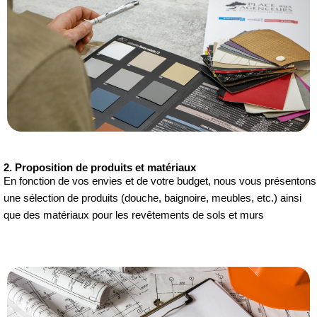
2. Proposition de produits et matériaux
En fonction de vos envies et de votre budget, nous vous présentons
une sélection de produits (douche, baignoire, meubles, etc.) ainsi
que des matériaux pour les revêtements de sols et murs