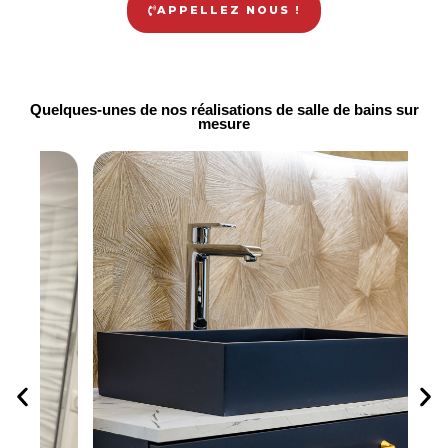
APPELLEZ NOUS !
Quelques-unes de nos réalisations de salle de bains sur
mesure