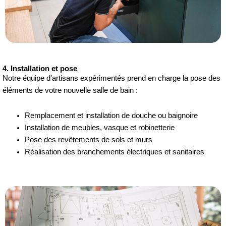
4. Installation et pose
Notre équipe d’artisans expérimentés prend en charge la pose des
éléments de votre nouvelle salle de bain :
Remplacement et installation de douche ou baignoire
Installation de meubles, vasque et robinetterie
Pose des revêtements de sols et murs
Réalisation des branchements électriques et sanitaires