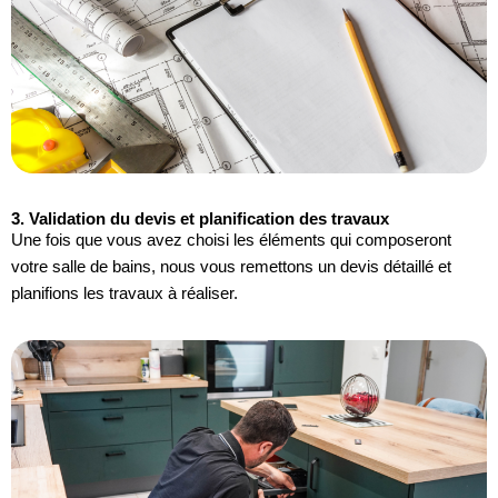
3. Validation du devis et planification des travaux
Une fois que vous avez choisi les éléments qui composeront
votre salle de bains, nous vous remettons un devis détaillé et
planifions les travaux à réaliser.