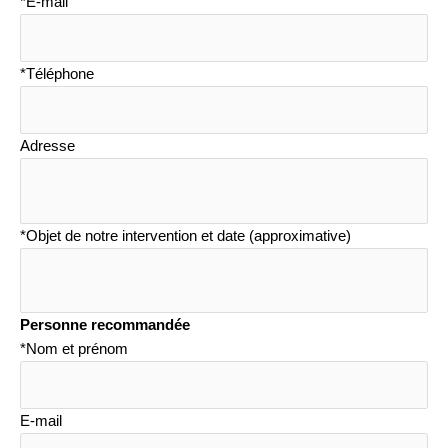
*E-mail
*Téléphone
Adresse
*Objet de notre intervention et date (approximative)
Personne recommandée
*Nom et prénom
E-mail