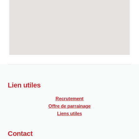
Lien utiles
Recrutement
Offre de parrainage
Liens utiles
Contact