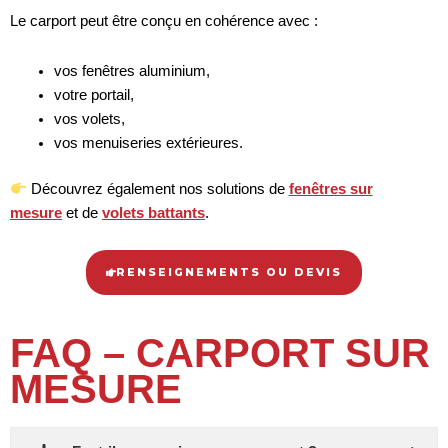
Le carport peut être conçu en cohérence avec :
vos fenêtres aluminium,
votre portail,
vos volets,
vos menuiseries extérieures.
Découvrez également nos solutions de
fenêtres sur
mesure
et de
volets battants
.
RENSEIGNEMENTS OU DEVIS
FAQ – CARPORT SUR
MESURE