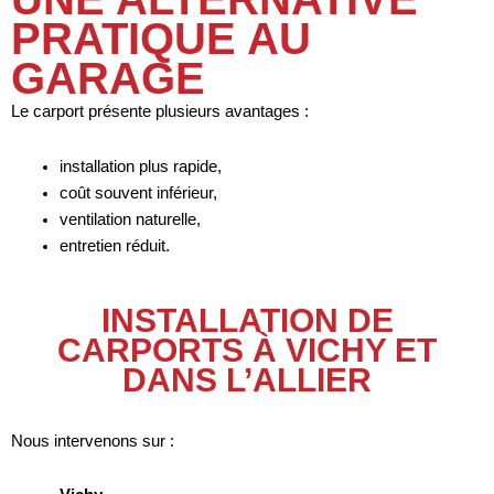
PRATIQUE AU
GARAGE
Le carport présente plusieurs avantages :
installation plus rapide,
coût souvent inférieur,
ventilation naturelle,
entretien réduit.
INSTALLATION DE
CARPORTS À VICHY ET
DANS L’ALLIER
Nous intervenons sur :