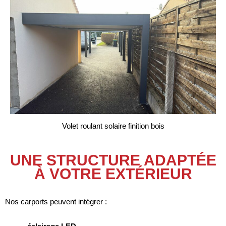
Volet roulant solaire finition bois
UNE STRUCTURE ADAPTÉE
À VOTRE EXTÉRIEUR
Nos carports peuvent intégrer :