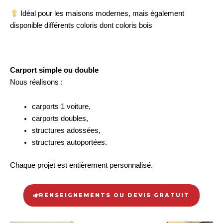
Idéal pour les maisons modernes, mais également
disponible différents coloris dont coloris bois
Carport simple ou double
Nous réalisons :
carports 1 voiture,
carports doubles,
structures adossées,
structures autoportées.
Chaque projet est entièrement personnalisé.
RENSEIGNEMENTS OU DEVIS GRATUIT