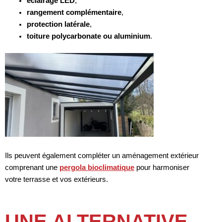
éclairage LED
,
rangement complémentaire
,
protection latérale
,
toiture polycarbonate ou aluminium
.
Ils peuvent également compléter un aménagement extérieur
comprenant une
pergola bioclimatique
pour harmoniser
votre terrasse et vos extérieurs.
UNE ALTERNATIVE