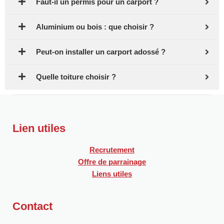
Faut-il un permis pour un carport ?
Aluminium ou bois : que choisir ?
Peut-on installer un carport adossé ?
Quelle toiture choisir ?
Lien utiles
Recrutement
Offre de parrainage
Liens utiles
Contact