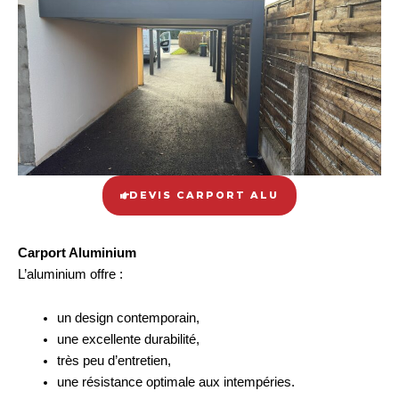
DEVIS CARPORT ALU
Carport Aluminium
L’aluminium offre :
un design contemporain,
une excellente durabilité,
très peu d’entretien,
une résistance optimale aux intempéries.