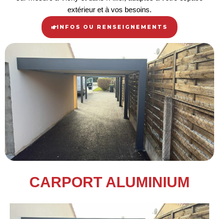
extérieur et à vos besoins.
INFOS OU RENSEIGNEMENTS
CARPORT ALUMINIUM