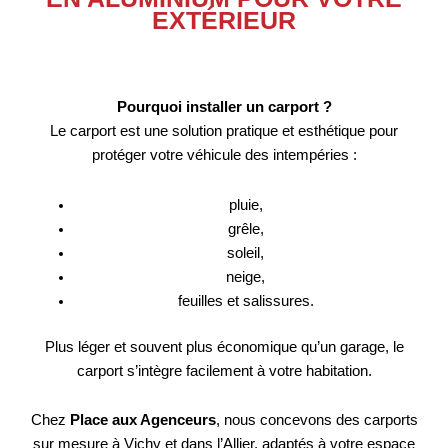
EXTÉRIEUR
Pourquoi installer un carport ?
Le carport est une solution pratique et esthétique pour
protéger votre véhicule des intempéries :
pluie,
grêle,
soleil,
neige,
feuilles et salissures.
Plus léger et souvent plus économique qu’un garage, le
carport s’intègre facilement à votre habitation.
Chez
Place aux Agenceurs
, nous concevons des carports
sur mesure à Vichy et dans l’Allier, adaptés à votre espace