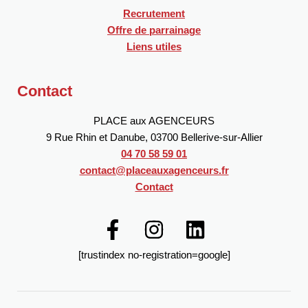
Recrutement
Offre de parrainage
Liens utiles
Contact
PLACE aux AGENCEURS
9 Rue Rhin et Danube, 03700 Bellerive-sur-Allier
04 70 58 59 01
contact@placeauxagenceurs.fr
Contact
[trustindex no-registration=google]