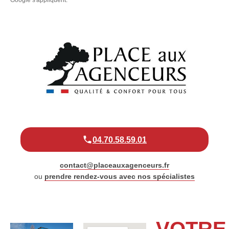
04.70.58.59.01
contact@placeauxagenceurs.fr
ou
prendre rendez-vous avec nos spécialistes