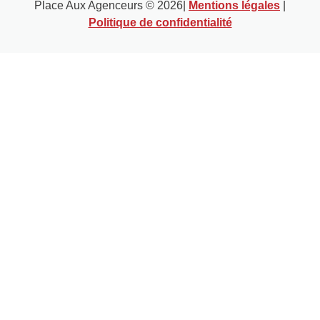
Place Aux Agenceurs © 2026|
Mentions légales
|
Politique de confidentialité