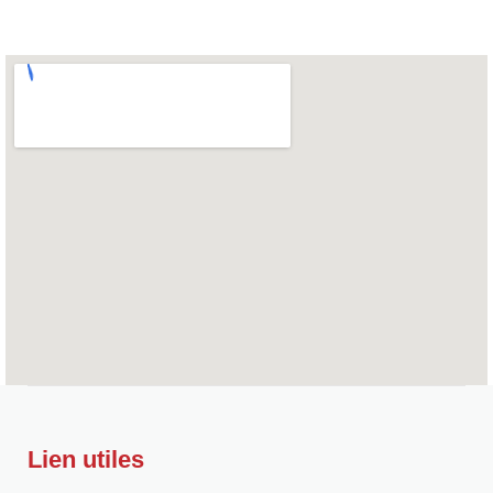
Lien utiles