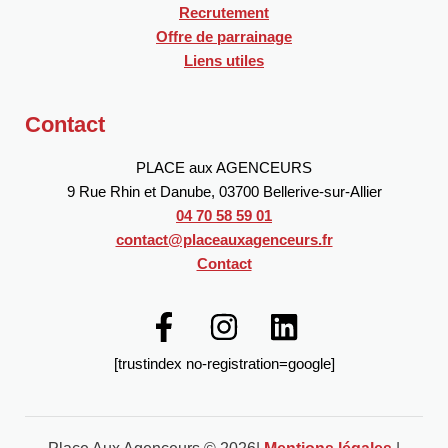
Recrutement
Offre de parrainage
Liens utiles
Contact
PLACE aux AGENCEURS
9 Rue Rhin et Danube, 03700 Bellerive-sur-Allier
04 70 58 59 01
contact@placeauxagenceurs.fr
Contact
[trustindex no-registration=google]