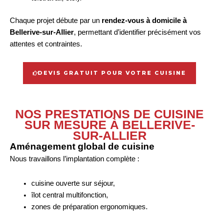
Chaque projet débute par un
rendez-vous à domicile à
Bellerive-sur-Allier
, permettant d’identifier précisément vos
attentes et contraintes.
DEVIS GRATUIT POUR VOTRE CUISINE
NOS PRESTATIONS DE CUISINE
SUR MESURE À BELLERIVE-
SUR-ALLIER
Aménagement global de cuisine
Nous travaillons l’implantation complète :
cuisine ouverte sur séjour,
îlot central multifonction,
zones de préparation ergonomiques.