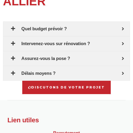
ALLIER
Quel budget prévoir ?
Intervenez-vous sur rénovation ?
Assurez-vous la pose ?
Délais moyens ?
DISCUTONS DE VOTRE PROJET
Lien utiles