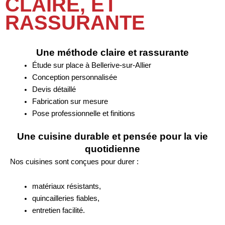
CLAIRE, ET
RASSURANTE
Une méthode claire et rassurante
Étude sur place à Bellerive-sur-Allier
Conception personnalisée
Devis détaillé
Fabrication sur mesure
Pose professionnelle et finitions
Une cuisine durable et pensée pour la vie
quotidienne
Nos cuisines sont conçues pour durer :
matériaux résistants,
quincailleries fiables,
entretien facilité.