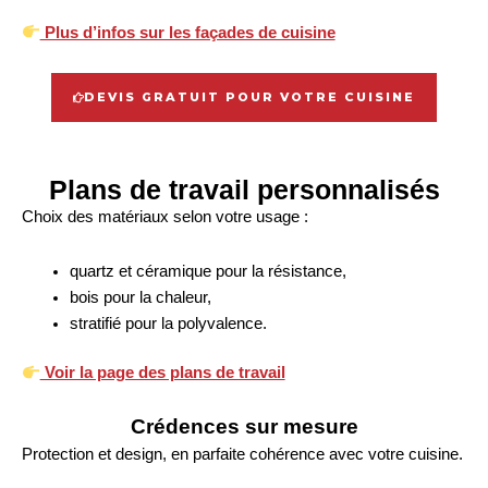
Plus d’infos sur les façades de cuisine
DEVIS GRATUIT POUR VOTRE CUISINE
Plans de travail personnalisés
Choix des matériaux selon votre usage :
quartz et céramique pour la résistance,
bois pour la chaleur,
stratifié pour la polyvalence.
Voir la page des plans de travail
Crédences sur mesure
Protection et design, en parfaite cohérence avec votre cuisine.