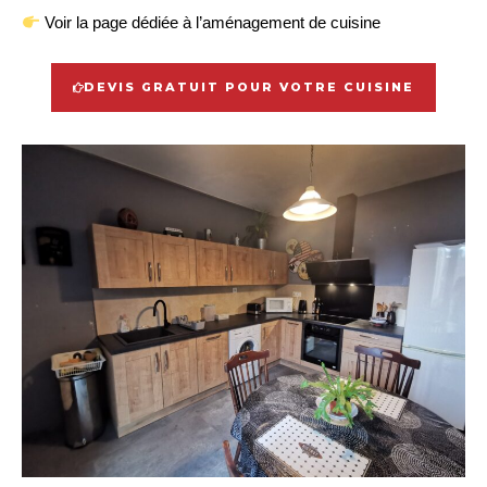
Voir la page dédiée à l’aménagement de cuisine
DEVIS GRATUIT POUR VOTRE CUISINE