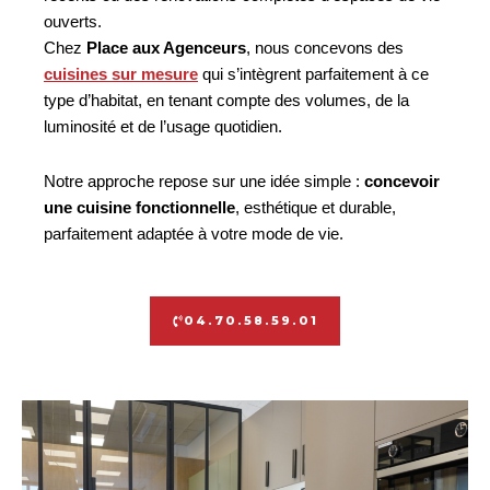
ouverts.
Chez
Place aux Agenceurs
, nous concevons des
cuisines sur mesure
qui s’intègrent parfaitement à ce
type d’habitat, en tenant compte des volumes, de la
luminosité et de l’usage quotidien.
Notre approche repose sur une idée simple :
concevoir
une cuisine fonctionnelle
, esthétique et durable,
parfaitement adaptée à votre mode de vie.
04.70.58.59.01