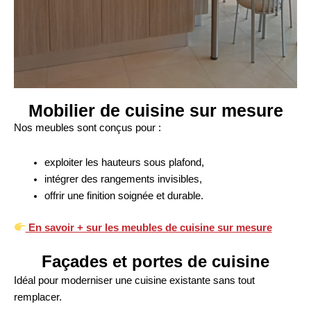
Mobilier de cuisine sur mesure
Nos meubles sont conçus pour :
exploiter les hauteurs sous plafond,
intégrer des rangements invisibles,
offrir une finition soignée et durable.
En savoir + sur les meubles de cuisine sur mesure
Façades et portes de cuisine
Idéal pour moderniser une cuisine existante sans tout
remplacer.